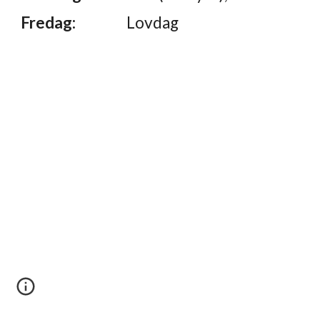
Fredag:
Lovdag